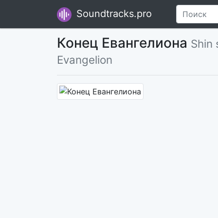
Soundtracks.pro
Конец Евангелиона
Shin 
Evangelion