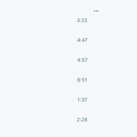
3:22
4:47
4:57
6:51
1:37
2:26