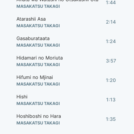
1:44
MASAKATSU TAKAGI
Atarashii Asa
2:14
MASAKATSU TAKAGI
Gasaburataata
1:24
MASAKATSU TAKAGI
Hidamari no Moriuta
3:57
MASAKATSU TAKAGI
Hifumi no Mjinai
1:20
MASAKATSU TAKAGI
Hishi
1:13
MASAKATSU TAKAGI
Hoshiboshi no Hara
1:35
MASAKATSU TAKAGI