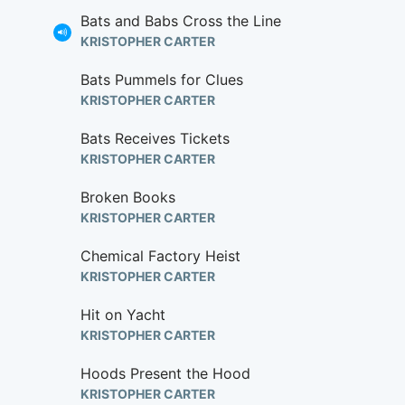
Bats and Babs Cross the Line
KRISTOPHER CARTER
Bats Pummels for Clues
KRISTOPHER CARTER
Bats Receives Tickets
KRISTOPHER CARTER
Broken Books
KRISTOPHER CARTER
Chemical Factory Heist
KRISTOPHER CARTER
Hit on Yacht
KRISTOPHER CARTER
Hoods Present the Hood
KRISTOPHER CARTER