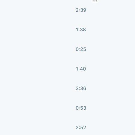
2:39
1:38
0:25
1:40
3:36
0:53
2:52