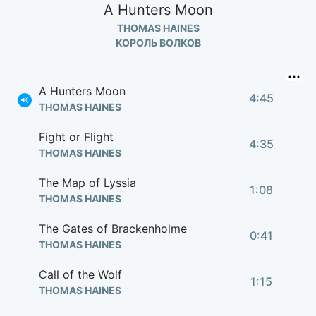
A Hunters Moon
THOMAS HAINES
КОРОЛЬ ВОЛКОВ
A Hunters Moon
4:45
THOMAS HAINES
Fight or Flight
4:35
THOMAS HAINES
The Map of Lyssia
1:08
THOMAS HAINES
The Gates of Brackenholme
0:41
THOMAS HAINES
Call of the Wolf
1:15
THOMAS HAINES