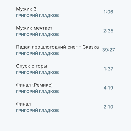
Мужик 3
1:06
ГРИГОРИЙ ГЛАДКОВ
Мужик мечтает
2:35
ГРИГОРИЙ ГЛАДКОВ
Падал прошлогодний снег - Сказка
39:27
ГРИГОРИЙ ГЛАДКОВ
Спуск с горы
1:37
ГРИГОРИЙ ГЛАДКОВ
Финал (Ремикс)
4:19
ГРИГОРИЙ ГЛАДКОВ
Финал
2:10
ГРИГОРИЙ ГЛАДКОВ