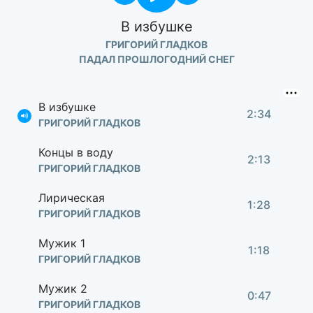
В избушке
ГРИГОРИЙ ГЛАДКОВ
ПАДАЛ ПРОШЛОГОДНИЙ СНЕГ
В избушке
2:34
ГРИГОРИЙ ГЛАДКОВ
Концы в воду
2:13
ГРИГОРИЙ ГЛАДКОВ
Лирическая
1:28
ГРИГОРИЙ ГЛАДКОВ
Мужик 1
1:18
ГРИГОРИЙ ГЛАДКОВ
Мужик 2
0:47
ГРИГОРИЙ ГЛАДКОВ