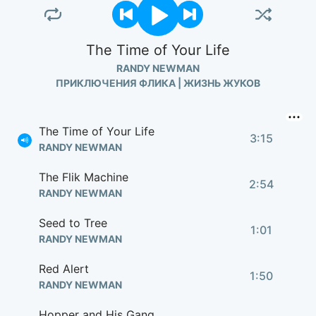
The Time of Your Life
RANDY NEWMAN
ПРИКЛЮЧЕНИЯ ФЛИКА | ЖИЗНЬ ЖУКОВ
The Time of Your Life
3:15
RANDY NEWMAN
The Flik Machine
2:54
RANDY NEWMAN
Seed to Tree
1:01
RANDY NEWMAN
Red Alert
1:50
RANDY NEWMAN
Hopper and His Gang