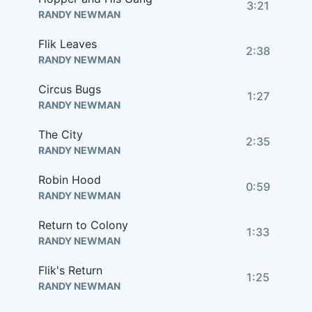
3:21
RANDY NEWMAN
Flik Leaves
2:38
RANDY NEWMAN
Circus Bugs
1:27
RANDY NEWMAN
The City
2:35
RANDY NEWMAN
Robin Hood
0:59
RANDY NEWMAN
Return to Colony
1:33
RANDY NEWMAN
Flik's Return
1:25
RANDY NEWMAN