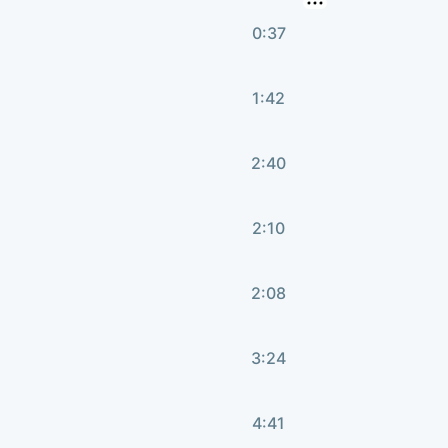
0:37
1:42
2:40
2:10
2:08
3:24
4:41