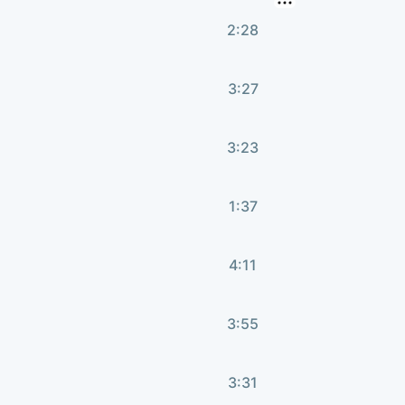
2:28
3:27
3:23
1:37
4:11
3:55
3:31