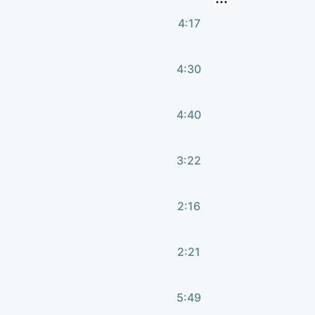
4:17
4:30
4:40
3:22
2:16
2:21
5:49