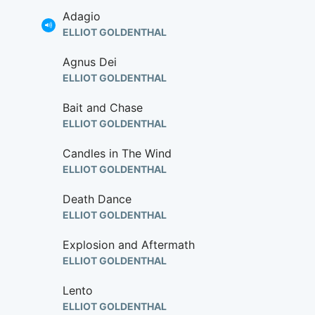
Adagio
ELLIOT GOLDENTHAL
Agnus Dei
ELLIOT GOLDENTHAL
Bait and Chase
ELLIOT GOLDENTHAL
Candles in The Wind
ELLIOT GOLDENTHAL
Death Dance
ELLIOT GOLDENTHAL
Explosion and Aftermath
ELLIOT GOLDENTHAL
Lento
ELLIOT GOLDENTHAL