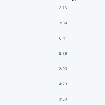
3:18
3:34
6:41
5:39
2:03
4:23
3:50