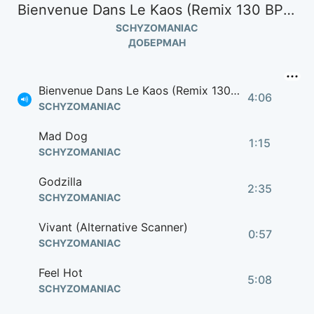
Bienvenue Dans Le Kaos (Remix 130 BPM)
SCHYZOMANIAC
ДОБЕРМАН
Bienvenue Dans Le Kaos (Remix 130 BPM)
4:06
SCHYZOMANIAC
Mad Dog
1:15
SCHYZOMANIAC
Godzilla
2:35
SCHYZOMANIAC
Vivant (Alternative Scanner)
0:57
SCHYZOMANIAC
Feel Hot
5:08
SCHYZOMANIAC