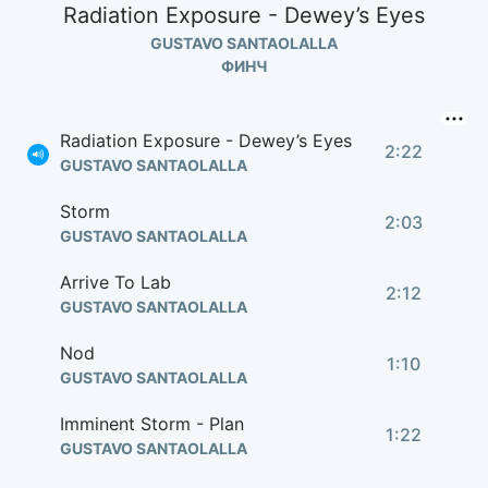
Radiation Exposure - Dewey’s Eyes
GUSTAVO SANTAOLALLA
ФИНЧ
Radiation Exposure - Dewey’s Eyes
2:22
GUSTAVO SANTAOLALLA
Storm
2:03
GUSTAVO SANTAOLALLA
Arrive To Lab
2:12
GUSTAVO SANTAOLALLA
Nod
1:10
GUSTAVO SANTAOLALLA
Imminent Storm - Plan
1:22
GUSTAVO SANTAOLALLA