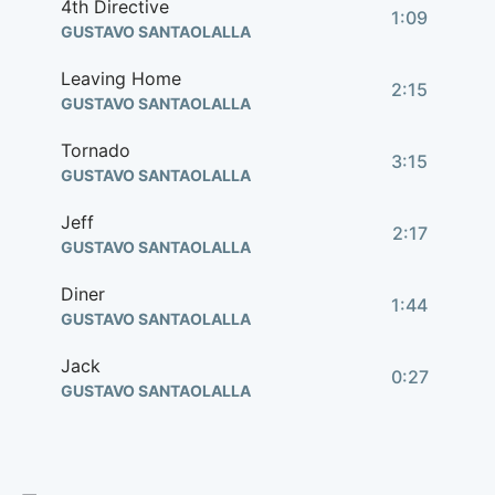
4th Directive
1:09
GUSTAVO SANTAOLALLA
Leaving Home
2:15
GUSTAVO SANTAOLALLA
Tornado
3:15
GUSTAVO SANTAOLALLA
Jeff
2:17
GUSTAVO SANTAOLALLA
Diner
1:44
GUSTAVO SANTAOLALLA
Jack
0:27
GUSTAVO SANTAOLALLA
Drive to Hospital
1:33
GUSTAVO SANTAOLALLA