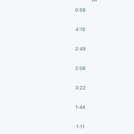
0:58
4:16
2:49
2:08
3:22
1:44
1:11