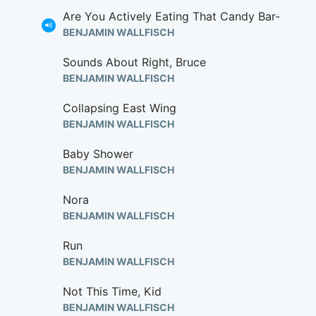
Are You Actively Eating That Candy Bar-
BENJAMIN WALLFISCH
Sounds About Right, Bruce
BENJAMIN WALLFISCH
Collapsing East Wing
BENJAMIN WALLFISCH
Baby Shower
BENJAMIN WALLFISCH
Nora
BENJAMIN WALLFISCH
Run
BENJAMIN WALLFISCH
Not This Time, Kid
BENJAMIN WALLFISCH