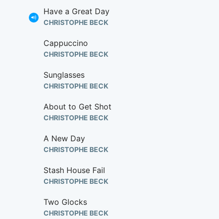
Have a Great Day
CHRISTOPHE BECK
Cappuccino
CHRISTOPHE BECK
Sunglasses
CHRISTOPHE BECK
About to Get Shot
CHRISTOPHE BECK
A New Day
CHRISTOPHE BECK
Stash House Fail
CHRISTOPHE BECK
Two Glocks
CHRISTOPHE BECK