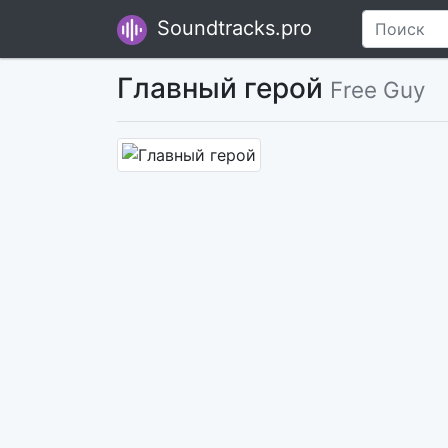
Soundtracks.pro
Главный герой
Free Guy