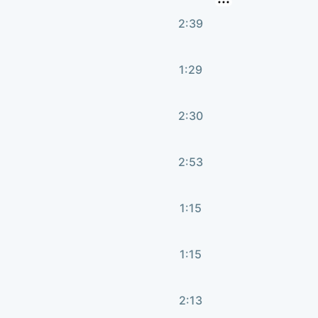
2:39
1:29
2:30
2:53
1:15
1:15
2:13