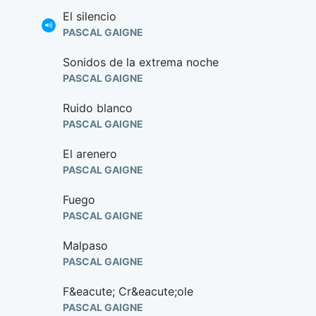
El silencio
PASCAL GAIGNE
Sonidos de la extrema noche
PASCAL GAIGNE
Ruido blanco
PASCAL GAIGNE
El arenero
PASCAL GAIGNE
Fuego
PASCAL GAIGNE
Malpaso
PASCAL GAIGNE
F&eacute; Cr&eacute;ole
PASCAL GAIGNE