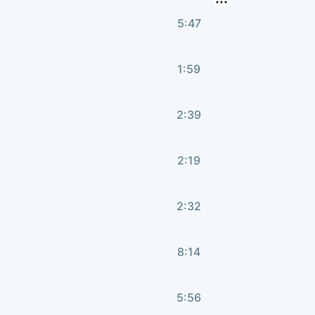
5:47
1:59
2:39
2:19
2:32
8:14
5:56