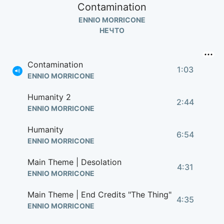
Contamination
ENNIO MORRICONE
НЕЧТО
Contamination
1:03
ENNIO MORRICONE
Humanity 2
2:44
ENNIO MORRICONE
Humanity
6:54
ENNIO MORRICONE
Main Theme | Desolation
4:31
ENNIO MORRICONE
Main Theme | End Credits "The Thing"
4:35
ENNIO MORRICONE