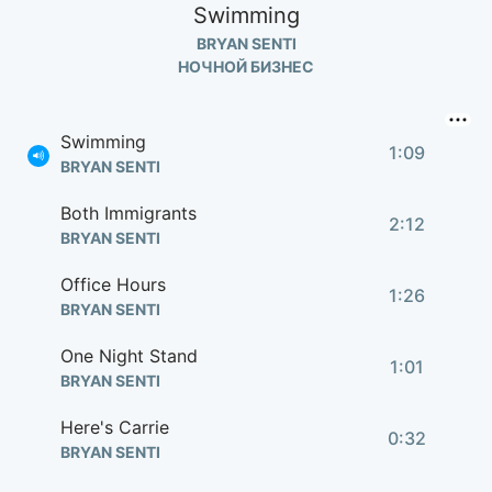
Swimming
BRYAN SENTI
НОЧНОЙ БИЗНЕС
Swimming
1:09
BRYAN SENTI
Both Immigrants
2:12
BRYAN SENTI
Office Hours
1:26
BRYAN SENTI
One Night Stand
1:01
BRYAN SENTI
Here's Carrie
0:32
BRYAN SENTI