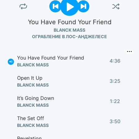
You Have Found Your Friend
BLANCK MASS
ОГРАБЛЕНИЕ В ЛОС-АНДЖЕЛЕСЕ
You Have Found Your Friend
4:36
BLANCK MASS
Open It Up
3:25
BLANCK MASS
It’s Going Down
1:22
BLANCK MASS
The Set Off
3:50
BLANCK MASS
Revelation