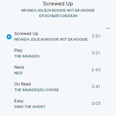
Screwed Up
NEVAEH JOLIE/A BOOGIE WIT DA HOODIE
ОПАСНЫЙ СОБЛАЗН
Screwed Up
2:51
NEVAEH JOLIE/A BOOGIE WIT DA HOODIE
Play
3:21
THE SAVAGES
Neck
2:43
NEZI
On Read
2:41
THE SAVAGES/DJ CHOSE
Easy
3:03
GINO THE GHOST