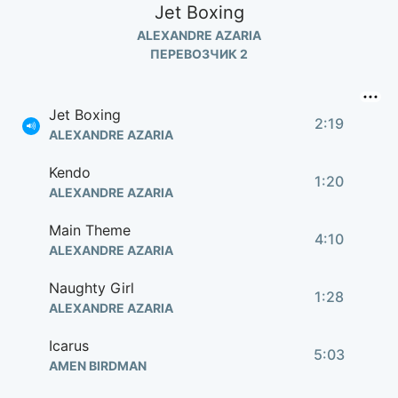
Jet Boxing
ALEXANDRE AZARIA
ПЕРЕВОЗЧИК 2
Jet Boxing
2:19
ALEXANDRE AZARIA
Kendo
1:20
ALEXANDRE AZARIA
Main Theme
4:10
ALEXANDRE AZARIA
Naughty Girl
1:28
ALEXANDRE AZARIA
Icarus
5:03
AMEN BIRDMAN