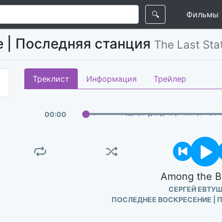
🔍
Фильмы
 | Последняя станция
The Last Sta
Треклист
Информация
Трейлер
00
:
00
Among the B
СЕРГЕЙ ЕВТУ
ПОСЛЕДНЕЕ ВОСКРЕСЕНИЕ | 