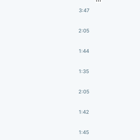
3:47
2:05
1:44
1:35
2:05
1:42
1:45