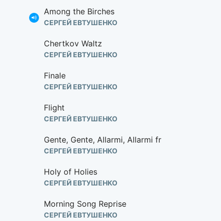
Among the Birches
СЕРГЕЙ ЕВТУШЕНКО
Chertkov Waltz
СЕРГЕЙ ЕВТУШЕНКО
Finale
СЕРГЕЙ ЕВТУШЕНКО
Flight
СЕРГЕЙ ЕВТУШЕНКО
Gente, Gente, Allarmi, Allarmi fr
СЕРГЕЙ ЕВТУШЕНКО
Holy of Holies
СЕРГЕЙ ЕВТУШЕНКО
Morning Song Reprise
СЕРГЕЙ ЕВТУШЕНКО