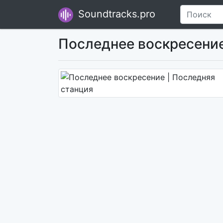
Soundtracks.pro
Последнее воскресение