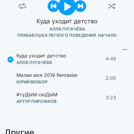
Куда уходит детство
АЛЛА ПУГАЧЁВА
ПРАБАБУШКА ЛЕГКОГО ПОВЕДЕНИЯ. НАЧАЛО
Куда уходит детство
4:49
АЛЛА ПУГАЧЁВА
Милая моя 2019 Remaster
2:05
ЮРИЙ ВИЗБОР
#туДЫМ-сюДЫМ
3:23
АРТУР ПИРОЖКОВ
Другие