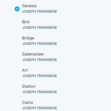
Genesis
JOSEPH TRAPANESE
Bird
JOSEPH TRAPANESE
Bridge
JOSEPH TRAPANESE
Salamander
JOSEPH TRAPANESE
Art
JOSEPH TRAPANESE
Station
JOSEPH TRAPANESE
Camo
JOSEPH TRAPANESE