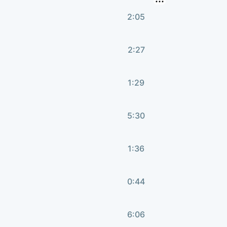
2:05
2:27
1:29
5:30
1:36
0:44
6:06