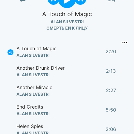
A Touch of Magic
ALAN SILVESTRI
СМЕРТЬ ЕЙ К ЛИЦУ
A Touch of Magic
2:20
ALAN SILVESTRI
Another Drunk Driver
2:13
ALAN SILVESTRI
Another Miracle
2:27
ALAN SILVESTRI
End Credits
5:50
ALAN SILVESTRI
Helen Spies
2:06
ALAN SILVESTRI