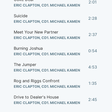
2:01
ERIC CLAPTON, CD1. MICHAEL KAMEN
Suicide
2:28
ERIC CLAPTON, CD1. MICHAEL KAMEN
Meet Your New Partner
2:37
ERIC CLAPTON, CD1. MICHAEL KAMEN
Burning Joshua
0:54
ERIC CLAPTON, CD1. MICHAEL KAMEN
The Jumper
4:53
ERIC CLAPTON, CD1. MICHAEL KAMEN
Rog and Riggs Confront
1:35
ERIC CLAPTON, CD1. MICHAEL KAMEN
Drive to Dealer's House
2:45
ERIC CLAPTON, CD1. MICHAEL KAMEN