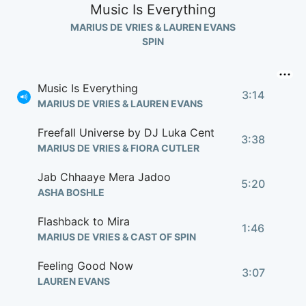
Music Is Everything
MARIUS DE VRIES & LAUREN EVANS
SPIN
Music Is Everything
3:14
MARIUS DE VRIES & LAUREN EVANS
Freefall Universe by DJ Luka Cent
3:38
MARIUS DE VRIES & FIORA CUTLER
Jab Chhaaye Mera Jadoo
5:20
ASHA BOSHLE
Flashback to Mira
1:46
MARIUS DE VRIES & CAST OF SPIN
Feeling Good Now
3:07
LAUREN EVANS