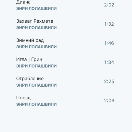
Диана
2:02
ЭНРИ ЛОЛАШВИЛИ
Захват Рахмета
1:32
ЭНРИ ЛОЛАШВИЛИ
Зимний сад
1:46
ЭНРИ ЛОЛАШВИЛИ
Игла | Грин
1:34
ЭНРИ ЛОЛАШВИЛИ
Ограбление
2:25
ЭНРИ ЛОЛАШВИЛИ
Поезд
2:06
ЭНРИ ЛОЛАШВИЛИ
Рахмет
1:36
ЭНРИ ЛОЛАШВИЛИ