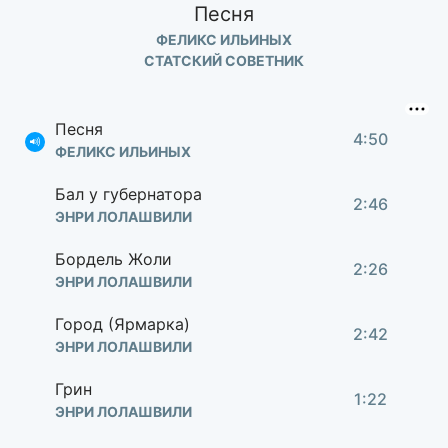
Песня
ФЕЛИКС ИЛЬИНЫХ
СТАТСКИЙ СОВЕТНИК
Песня
4:50
ФЕЛИКС ИЛЬИНЫХ
Бал у губернатора
2:46
ЭНРИ ЛОЛАШВИЛИ
Бордель Жоли
2:26
ЭНРИ ЛОЛАШВИЛИ
Город (Ярмарка)
2:42
ЭНРИ ЛОЛАШВИЛИ
Грин
1:22
ЭНРИ ЛОЛАШВИЛИ