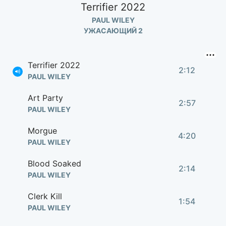
Terrifier 2022
PAUL WILEY
УЖАСАЮЩИЙ 2
Terrifier 2022
2:12
PAUL WILEY
Art Party
2:57
PAUL WILEY
Morgue
4:20
PAUL WILEY
Blood Soaked
2:14
PAUL WILEY
Clerk Kill
1:54
PAUL WILEY