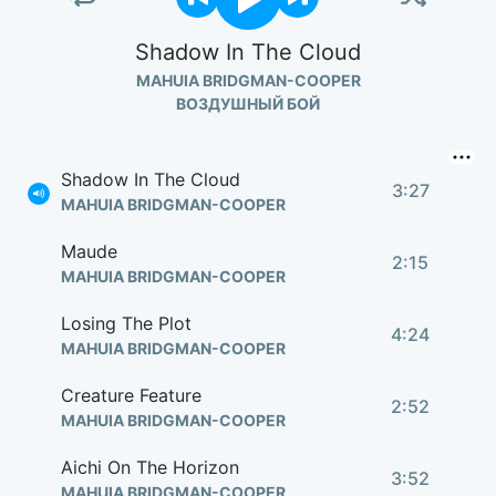
Shadow In The Cloud
MAHUIA BRIDGMAN-COOPER
ВОЗДУШНЫЙ БОЙ
Shadow In The Cloud
3:27
MAHUIA BRIDGMAN-COOPER
Maude
2:15
MAHUIA BRIDGMAN-COOPER
Losing The Plot
4:24
MAHUIA BRIDGMAN-COOPER
Creature Feature
2:52
MAHUIA BRIDGMAN-COOPER
Aichi On The Horizon
3:52
MAHUIA BRIDGMAN-COOPER