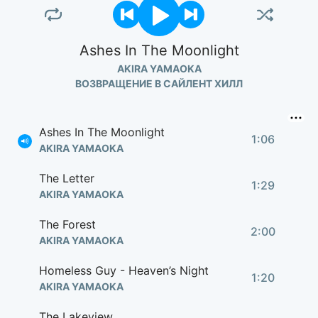
Ashes In The Moonlight
AKIRA YAMAOKA
ВОЗВРАЩЕНИЕ В САЙЛЕНТ ХИЛЛ
Ashes In The Moonlight
1:06
AKIRA YAMAOKA
The Letter
1:29
AKIRA YAMAOKA
The Forest
2:00
AKIRA YAMAOKA
Homeless Guy - Heaven’s Night
1:20
AKIRA YAMAOKA
The Lakeview