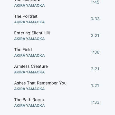
1:45
AKIRA YAMAOKA
The Portrait
0:33
AKIRA YAMAOKA
Entering Silent Hill
2:21
AKIRA YAMAOKA
The Field
1:36
AKIRA YAMAOKA
Armless Creature
2:21
AKIRA YAMAOKA
Ashes That Remember You
1:21
AKIRA YAMAOKA
The Bath Room
1:33
AKIRA YAMAOKA