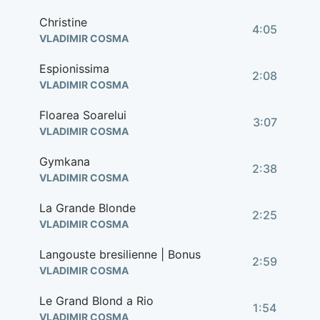
Christine
4:05
VLADIMIR COSMA
Espionissima
2:08
VLADIMIR COSMA
Floarea Soarelui
3:07
VLADIMIR COSMA
Gymkana
2:38
VLADIMIR COSMA
La Grande Blonde
2:25
VLADIMIR COSMA
Langouste bresilienne | Bonus
2:59
VLADIMIR COSMA
Le Grand Blond a Rio
1:54
VLADIMIR COSMA