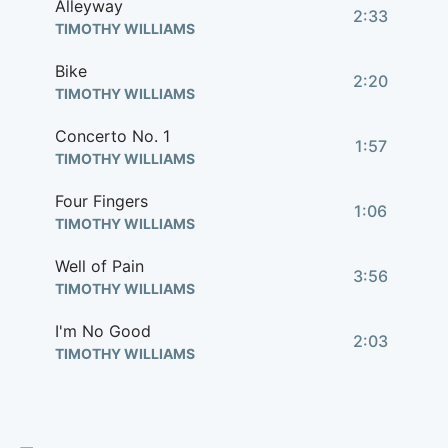
Alleyway
2:33
TIMOTHY WILLIAMS
Bike
2:20
TIMOTHY WILLIAMS
Concerto No. 1
1:57
TIMOTHY WILLIAMS
Four Fingers
1:06
TIMOTHY WILLIAMS
Well of Pain
3:56
TIMOTHY WILLIAMS
I'm No Good
2:03
TIMOTHY WILLIAMS
Anarchy
1:45
TIMOTHY WILLIAMS