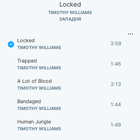
Locked
TIMOTHY WILLIAMS
ЗАПАДНЯ
Locked
3:59
TIMOTHY WILLIAMS
Trapped
1:46
TIMOTHY WILLIAMS
A Lot of Blood
2:13
TIMOTHY WILLIAMS
Bandaged
1:44
TIMOTHY WILLIAMS
Human Jungle
1:49
TIMOTHY WILLIAMS