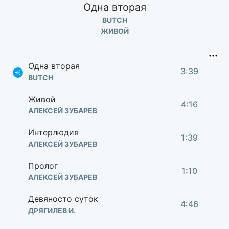
Одна вторая
BUTCH
ЖИВОЙ
Одна вторая
3:39
BUTCH
Живой
4:16
АЛЕКСЕЙ ЗУБАРЕВ
Интерлюдия
1:39
АЛЕКСЕЙ ЗУБАРЕВ
Пролог
1:10
АЛЕКСЕЙ ЗУБАРЕВ
Девяносто суток
4:46
ДРЯГИЛЕВ И.