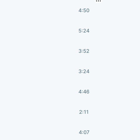
4:50
5:24
3:52
3:24
4:46
2:11
4:07