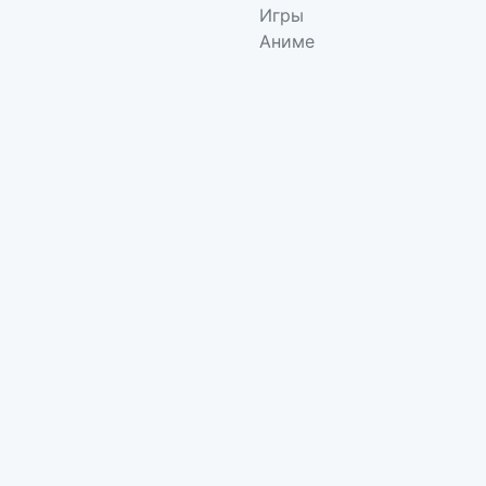
Игры
Аниме