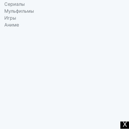
Сериалы
Мульфильмы
Игры
Аниме
X