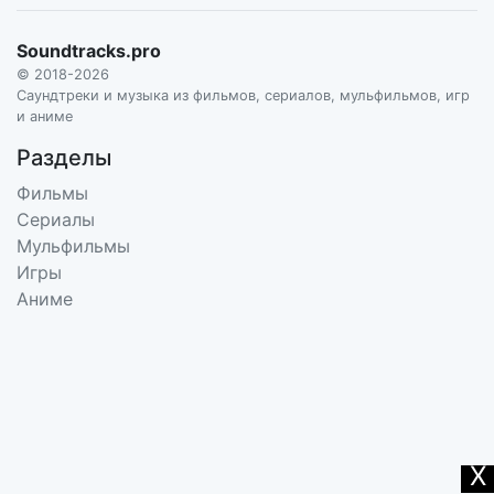
Soundtracks.pro
© 2018-2026
Саундтреки и музыка из фильмов, сериалов, мульфильмов, игр
и аниме
Разделы
Фильмы
Сериалы
Мульфильмы
Игры
Аниме
X