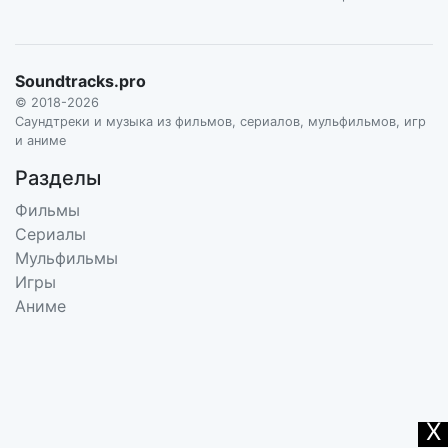
Soundtracks.pro
© 2018-2026
Саундтреки и музыка из фильмов, сериалов, мульфильмов, игр
и аниме
Разделы
Фильмы
Сериалы
Мульфильмы
Игры
Аниме
X