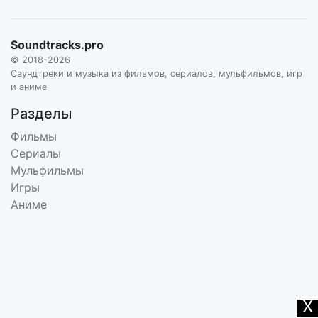
Soundtracks.pro
© 2018-2026
Саундтреки и музыка из фильмов, сериалов, мульфильмов, игр
и аниме
Разделы
Фильмы
Сериалы
Мульфильмы
Игры
Аниме
X