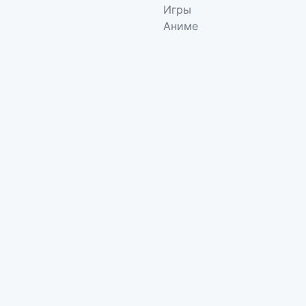
Игры
Аниме