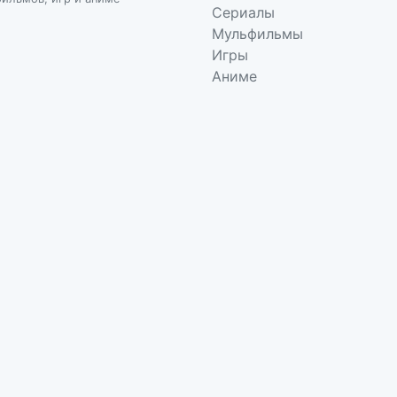
Сериалы
Мульфильмы
Игры
Аниме