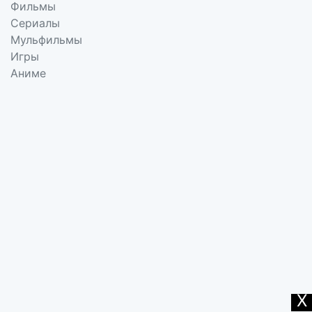
Фильмы
Сериалы
Мульфильмы
Игры
Аниме
X