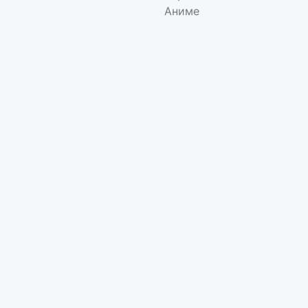
Аниме