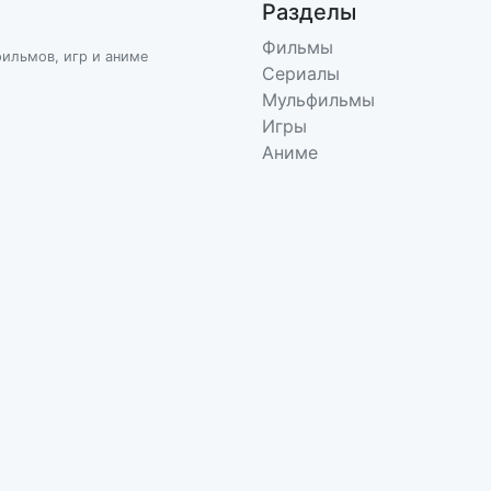
Разделы
Фильмы
фильмов, игр и аниме
Сериалы
Мульфильмы
Игры
Аниме