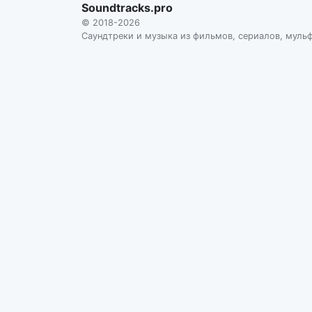
Soundtracks.pro
© 2018-2026
Саундтреки и музыка из фильмов, сериалов, муль