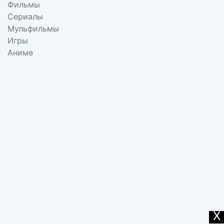
Фильмы
Сериалы
Мульфильмы
Игры
Аниме
X