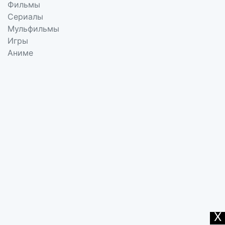
Фильмы
Сериалы
Мульфильмы
Игры
Аниме
X