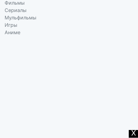
Фильмы
Сериалы
Мульфильмы
Игры
Аниме
X