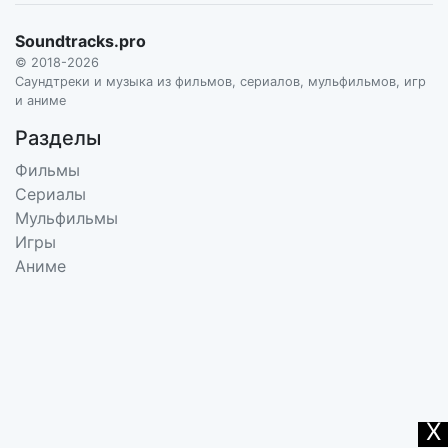
Soundtracks.pro
© 2018-2026
Саундтреки и музыка из фильмов, сериалов, мульфильмов, игр
и аниме
Разделы
Фильмы
Сериалы
Мульфильмы
Игры
Аниме
X