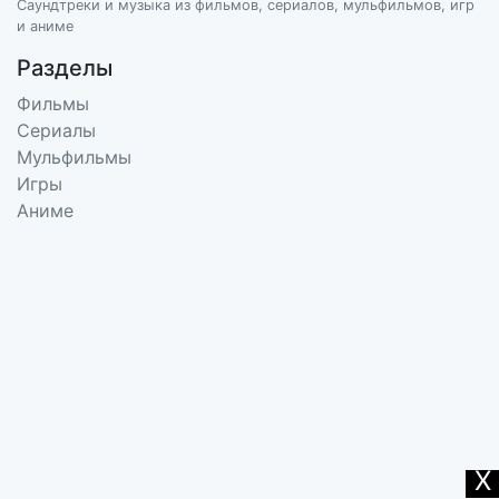
Саундтреки и музыка из фильмов, сериалов, мульфильмов, игр
и аниме
Разделы
Фильмы
Сериалы
Мульфильмы
Игры
Аниме
X