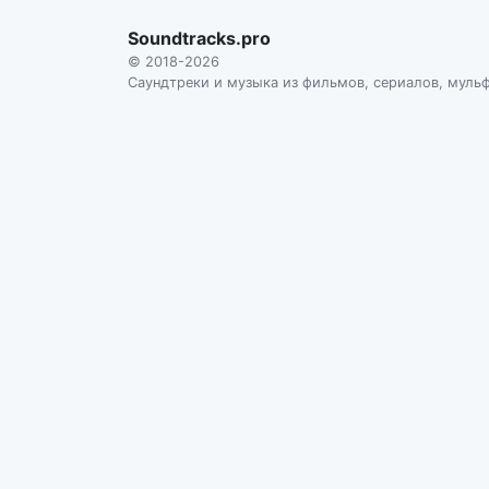
Soundtracks.pro
© 2018-2026
Саундтреки и музыка из фильмов, сериалов, муль