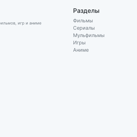
Разделы
Фильмы
фильмов, игр и аниме
Сериалы
Мульфильмы
Игры
Аниме